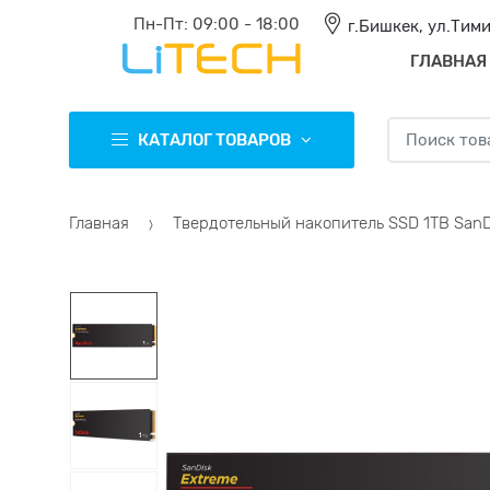
Пн-Пт: 09:00 - 18:00
г.Бишкек, ул.Тим
ГЛАВНАЯ
Искать в:
КАТАЛОГ ТОВАРОВ
Главная
Твердотельный накопитель SSD 1TB SanDi