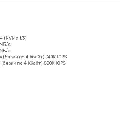
4 (NVMe 1.3)
 МБ/с
 МБ/с
 (блоки по 4 Кбайт) 740K IOPS
(блоки по 4 Кбайт) 800K IOPS