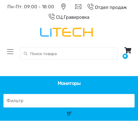
Пн-Пт: 09:00 - 18:00
Отдел продаж
СЦ,Гравировка
Поиск:
0
Мониторы