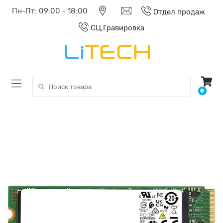
Пн-Пт: 09:00 - 18:00
Отдел продаж
СЦ,Гравировка
Поиск:
0