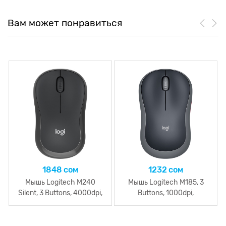
Вам может понравиться
1848 сом
1232 сом
Мышь Logitech M240
Мышь Logitech M185, 3
Silent, 3 Buttons, 4000dpi,
Buttons, 1000dpi,
беспроводная Bluetooth,
беспроводная, Grey
Grey