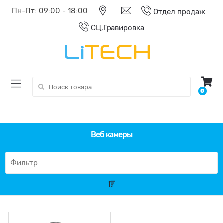
Пн-Пт: 09:00 - 18:00
Отдел продаж
СЦ,Гравировка
Поиск:
0
Веб камеры