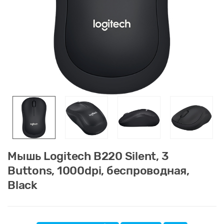
Мышь Logitech B220 Silent, 3
Buttons, 1000dpi, беспроводная,
Black