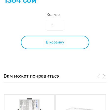
1364 сом
Кол-во
В корзину
Вам может понравиться