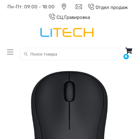
Пн-Пт: 09:00 - 18:00
Отдел продаж
СЦ,Гравировка
Поиск:
0