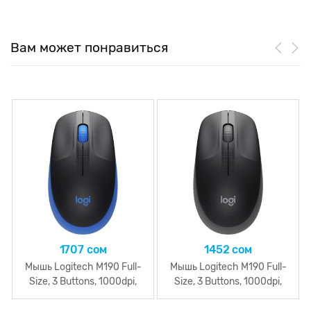
Вам может понравиться
1707 сом
1452 сом
Мышь Logitech M190 Full-
Мышь Logitech M190 Full-
Size, 3 Buttons, 1000dpi,
Size, 3 Buttons, 1000dpi,
беспроводная, Blue
беспроводная, Grey