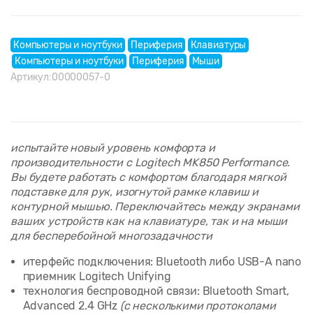
Компьютеры и ноутбуки
Периферия
Клавиатуры
Компьютеры и ноутбуки
Периферия
Мыши
Артикул:
00000057-0
испытайте новый уровень комфорта и
производительности с Logitech MK850 Performance.
Вы будете работать с комфортом благодаря мягкой
подставке для рук, изогнутой рамке клавиш и
контурной мышью. Переключайтесь между экранами
ваших устройств как на клавиатуре, так и на мыши
для бесперебойной многозадачности
итерфейс подключения: Bluetooth либо USB-A nano
приемник Logitech Unifying
технология беспроводной связи: Bluetooth Smart,
Advanced 2.4 GHz
(с несколькими протоколами