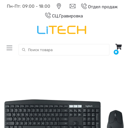
Пн-Пт: 09:00 - 18:00
Отдел продаж
СЦ,Гравировка
Поиск:
0