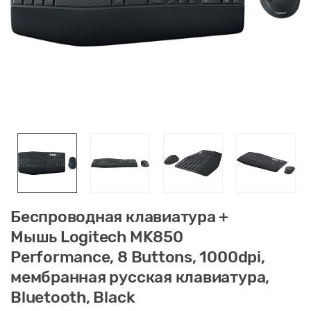
Беспроводная клавиатура +
Мышь Logitech MK850
Performance, 8 Buttons, 1000dpi,
мембранная русская клавиатура,
Bluetooth, Black