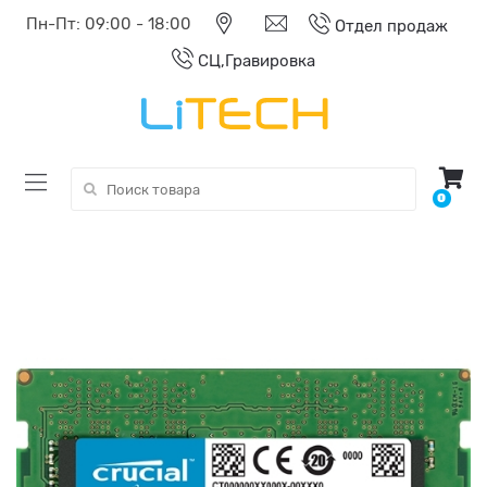
Пн-Пт: 09:00 - 18:00
Отдел продаж
СЦ,Гравировка
Поиск:
0