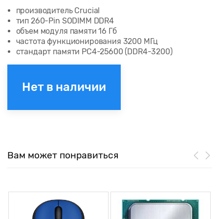
производитель Crucial
тип 260-Pin SODIMM DDR4
объем модуля памяти 16 Гб
частота функционирования 3200 МГц
стандарт памяти PC4-25600 (DDR4-3200)
Нет в наличии
Вам может понравиться